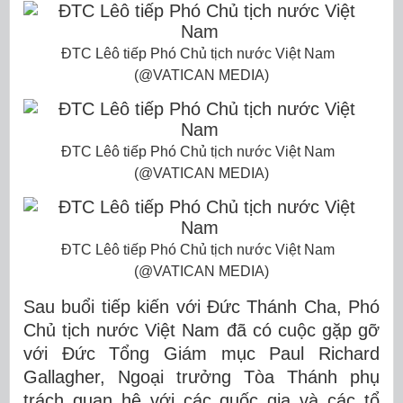
ĐTC Lêô tiếp Phó Chủ tịch nước Việt Nam
(@VATICAN MEDIA)
ĐTC Lêô tiếp Phó Chủ tịch nước Việt Nam
(@VATICAN MEDIA)
ĐTC Lêô tiếp Phó Chủ tịch nước Việt Nam
(@VATICAN MEDIA)
Sau buổi tiếp kiến với Đức Thánh Cha, Phó
Chủ tịch nước Việt Nam đã có cuộc gặp gỡ
với Đức Tổng Giám mục Paul Richard
Gallagher, Ngoại trưởng Tòa Thánh phụ
trách quan hệ với các quốc gia và các tổ