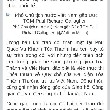
chức quốc tế.
Phó Chủ tịch nước Việt Nam gặp Đức TGM Paul
Richard Gallagher (@Vatican Media)
Trong bầu khí trao đổi thân mật tại Phủ
Quốc Vụ Khanh Tòa Thánh, hai bên bày tỏ
sự trân trọng đối với những tiến triển tích
cực trong quan hệ song phương giữa Tòa
Thánh và Việt Nam, đặc biệt là việc thực thi
Thỏa thuận về Quy chế của Đại diện Tòa
Thánh Thường trú tại Việt Nam. Đồng thời,
cũng ghi nhận đóng góp của Giáo hội Công
giáo đối với đời sống xã hội tại Việt Nam.
Cuộc gặp cũng là dịp để hai bên trao đổi