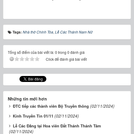
Tags:
Nhà thờ Chính Tòa
,
Lễ Các Thánh Nam Nữ
Tổng số điểm của bài viết là: 0 trong 0 đánh giá
Click để đánh giá bài viết
Những tin mới hơn
(02/11/2024)
ĐTC tiếp các thành viên Bộ Truyền thông
(02/11/2024)
Kinh Truyền Tin 01/11
Lễ Các Đẳng tại Hoa viên Đất Thánh Thánh Tâm
(02/11/2024)