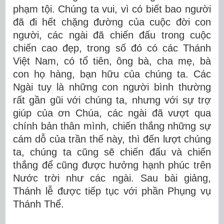
phạm tội. Chúng ta vui, vì có biết bao người
đã đi hết chặng đường của cuộc đời con
người, các ngài đã chiến đấu trong cuộc
chiến cao đẹp, trong số đó có các Thánh
Việt Nam, có tổ tiên, ông bà, cha mẹ, bà
con họ hàng, bạn hữu của chúng ta. Các
Ngài tuy là những con người bình thường
rất gần gũi với chúng ta, nhưng với sự trợ
giúp của ơn Chúa, các ngài đã vượt qua
chính bản thân mình, chiến thắng những sự
cám dỗ của trần thế này, thì đến lượt chúng
ta, chúng ta cũng sẽ chiến đấu và chiến
thắng để cũng được hưởng hạnh phúc trên
Nước trời như các ngài. Sau bài giảng,
Thánh lễ được tiếp tục với phần Phụng vụ
Thánh Thể.