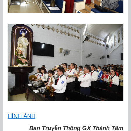
HÌNH ẢNH
Ban Truyền Thông GX Thánh Tâm