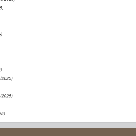
5)
5)
5)
9/2025)
9/2025)
25)