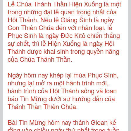
Lễ Chúa Thánh Thần Hiện Xuống là một
trong những đại lễ quan trọng nhất của
Hội Thánh. Nếu lễ Giáng Sinh là ngày
Con Thiên Chúa đến với nhân loại, lễ
Phục Sinh là ngày Đức Kitô chiến thắng
sự chết, thì lễ Hiện Xuống là ngày Hội
Thánh được khai sinh trong quyền năng
của Chúa Thánh Thần.
Ngày hôm nay khép lại mùa Phục Sinh,
nhưng lại mở ra một hành trình mới,
hành trình của Hội Thánh sống và loan
báo Tin Mừng dưới sự hướng dẫn của
Thánh Thần Thiên Chúa.
Bài Tin Mừng hôm nay thánh Gioan kể
rằng vào chiều ngày thứ nhất trong tuần,