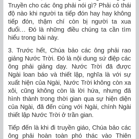
Truyền cho các ông phải nói gì? Phải có thái
độ nào khi người ta tiếp đón hay hay không
tiếp đón, thậm chí còn bị người ta xua
đuổi… Đó là những điều chúng ta cần tìm
hiểu trong bài này.
3. Trước hết, Chúa bảo các ông phải rao
giảng Nước Trời. Đó là nội dung sứ điệp các
ông phải giảng dạy. Nước Trời đã được
Ngài loan báo và thiết lập, nghĩa là với sự
xuất hiện của Ngài, Nước Trời không còn xa
xôi, cũng không còn là lời hứa, nhưng đã
hình thành trong thời gian qua sự hiện diện
của Ngài, đã đến cùng với Ngài, chính Ngài
thiết lập Nước Trời ở trần gian.
Tiếp đến là khi đi truyền giáo, Chúa bảo các
ông phải hoàn toàn phó thác vào Thiên