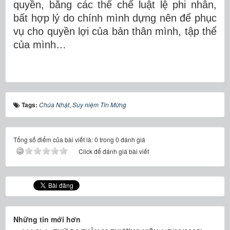
quyền, bằng các thể chế luật lệ phi nhân,
bất hợp lý do chính mình dựng nên để phục
vụ cho quyền lợi của bản thân mình, tập thể
của mình…
Tags:
Chúa Nhật
,
Suy niệm Tin Mừng
Tổng số điểm của bài viết là: 0 trong 0 đánh giá
Click để đánh giá bài viết
Những tin mới hơn