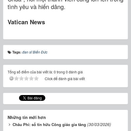
tình yêu và hiến dâng.
Vatican News
Tags:
đan sĩ Biển Đức
Tổng số điểm của bài viết là: 0 trong 0 đánh giá
Click để đánh giá bài viết
Những tin mới hơn
(30/03/2026)
Châu Phi: số tín hữu Công giáo gia tăng