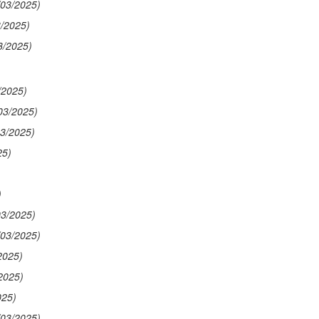
/03/2025)
3/2025)
3/2025)
/2025)
03/2025)
03/2025)
25)
)
03/2025)
/03/2025)
2025)
2025)
025)
/03/2025)