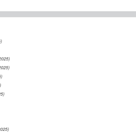
5)
2025)
2025)
5)
)
25)
2025)