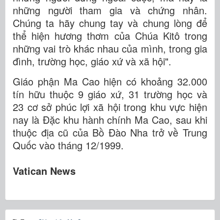
những người tham gia và chứng nhân.
Chúng ta hãy chung tay và chung lòng để
thể hiện hương thơm của Chúa Kitô trong
những vai trò khác nhau của mình, trong gia
đình, trường học, giáo xứ và xã hội".
Giáo phận Ma Cao hiện có khoảng 32.000
tín hữu thuộc 9 giáo xứ, 31 trường học và
23 cơ sở phúc lợi xã hội trong khu vực hiện
nay là Đặc khu hành chính Ma Cao, sau khi
thuộc địa cũ của Bồ Đào Nha trở về Trung
Quốc vào tháng 12/1999.
Vatican News