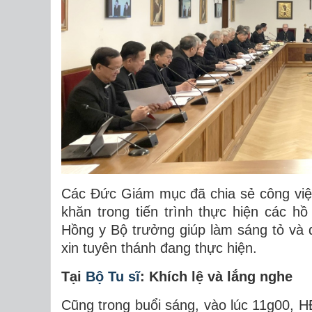
Các Đức Giám mục đã chia sẻ công việ
khăn trong tiến trình thực hiện các 
Hồng y Bộ trưởng giúp làm sáng tỏ và
xin tuyên thánh đang thực hiện.
Tại
Bộ Tu sĩ
: Khích lệ và lắng nghe
Cũng trong buổi sáng, vào lúc 11g00, 