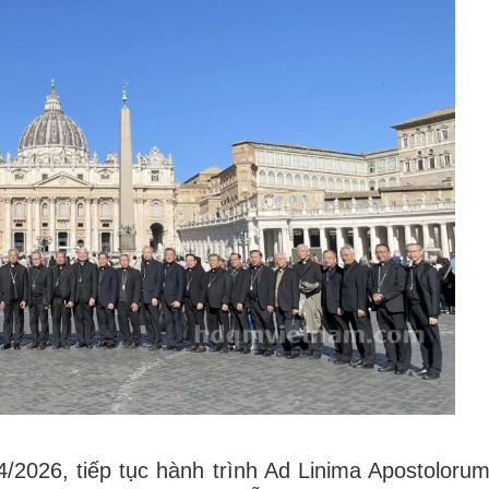
2026, tiếp tục hành trình Ad Linima Apostoloru