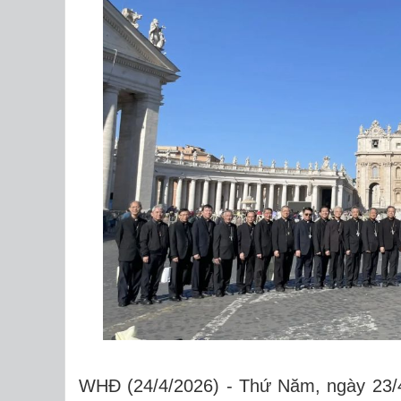
WHĐ (24/4/2026) - Thứ Năm, ngày 23/4/