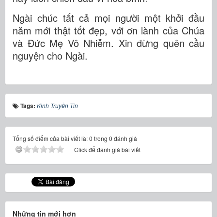
Ngài chúc tất cả mọi người một khởi đầu
năm mới thật tốt đẹp, với ơn lành của Chúa
và Đức Mẹ Vô Nhiễm. Xin đừng quên cầu
nguyện cho Ngài.
Tags:
Kinh Truyền Tin
Tổng số điểm của bài viết là: 0 trong 0 đánh giá
Click để đánh giá bài viết
Những tin mới hơn