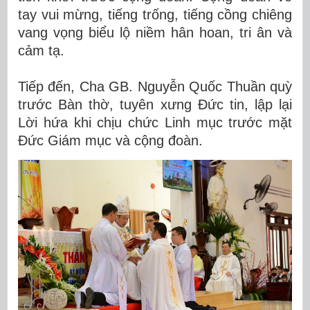
tay vui mừng, tiếng trống, tiếng cồng chiêng
vang vọng biểu lộ niềm hân hoan, tri ân và
cảm tạ.
Tiếp đến, Cha GB. Nguyễn Quốc Thuần quỳ
trước Bàn thờ, tuyên xưng Đức tin, lập lại
Lời hứa khi chịu chức Linh mục trước mặt
Đức Giám mục và cộng đoàn.