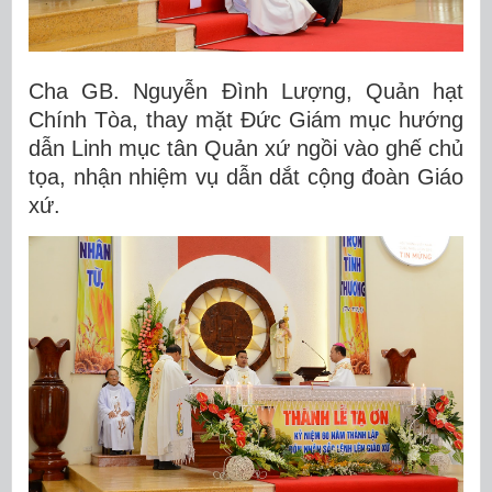
Cha GB. Nguyễn Đình Lượng, Quản hạt
Chính Tòa, thay mặt Đức Giám mục hướng
dẫn Linh mục tân Quản xứ ngồi vào ghế chủ
tọa, nhận nhiệm vụ dẫn dắt cộng đoàn Giáo
xứ.