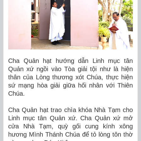
Cha Quản hạt hướng dẫn Linh mục tân
Quản xứ ngồi vào Tòa giải tội như là hiện
thân của Lòng thương xót Chúa, thực hiện
sứ mạng hòa giải giữa hối nhân với Thiên
Chúa.
Cha Quản hạt trao chìa khóa Nhà Tạm cho
Linh mục tân Quản xứ. Cha Quản xứ mở
cửa Nhà Tạm, quỳ gối cung kính xông
hương Mình Thánh Chúa để tỏ lòng tôn thờ