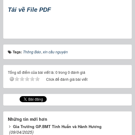
Tải về File PDF
Tags:
Thông Báo
,
xin cầu nguyện
Tổng số điểm của bài viết là: 0 trong 0 đánh giá
Click để đánh giá bài viết
Những tin mới hơn
Gia Trưởng GP.BMT Tĩnh Huấn và Hành Hương
(09/04/2025)