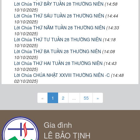
Lời Chúa THỨ BẢY TUẦN 28 THƯỜNG NIÊN
(14:58
10/10/2025)
Lời Chúa THỨ SÁU TUẦN 28 THƯỜNG NIÊN
(14:44
10/10/2025)
Lời Chúa THỨ NĂM TUẦN 28 THƯỜNG NIÊN
(14:33
10/10/2025)
Lời Chúa THỨ TƯ TUẦN 28 THƯỜNG NIÊN
(14:18
10/10/2025)
Lời Chúa THỨ BA TUẦN 28 THƯỜNG NIÊN
(14:08
10/10/2025)
Lời Chúa THỨ HAI TUẦN 28 THƯỜNG NIÊN
(14:43
10/10/2025)
Lời Chúa CHÚA NHẬT XXVIII THƯỜNG NIÊN -C
(14:48
02/10/2025)
«
1
2
...
55
»
Gia đình
LÊ BẢO TỊNH