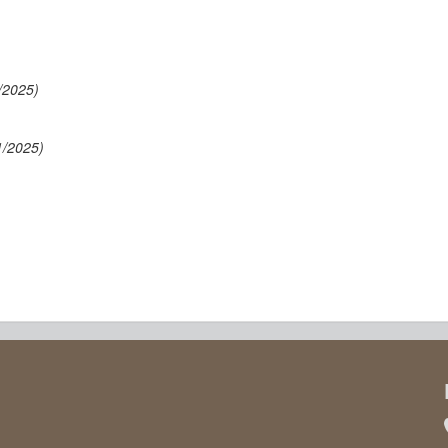
/2025)
1/2025)