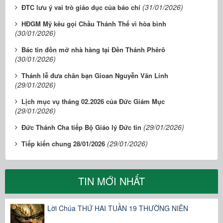
(31/01/2026)
ĐTC lưu ý vai trò giáo dục của báo chí
HĐGM Mỹ kêu gọi Chầu Thánh Thể vì hòa bình
(30/01/2026)
Bác tin đồn mở nhà hàng tại Đền Thánh Phêrô
(30/01/2026)
Thánh lễ đưa chân bạn Gioan Nguyễn Văn Linh
(29/01/2026)
Lịch mục vụ tháng 02.2026 của Đức Giám Mục
(29/01/2026)
(29/01/2026)
Đức Thánh Cha tiếp Bộ Giáo lý Đức tin
(29/01/2026)
Tiếp kiến chung 28/01/2026
TIN MỚI NHẤT
Lời Chúa THỨ HAI TUẦN 19 THƯỜNG NIÊN