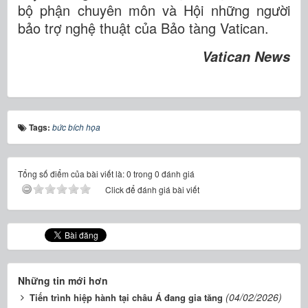
bộ phận chuyên môn và Hội những người
bảo trợ nghệ thuật của Bảo tàng Vatican.
Vatican News
Tags:
bức bích họa
Tổng số điểm của bài viết là: 0 trong 0 đánh giá
Click để đánh giá bài viết
Những tin mới hơn
(04/02/2026)
Tiến trình hiệp hành tại châu Á đang gia tăng