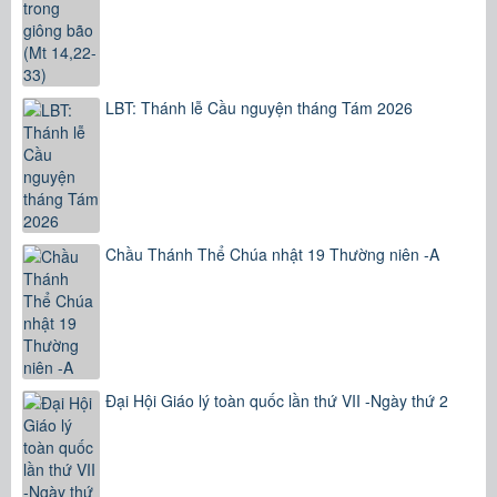
LBT: Thánh lễ Cầu nguyện tháng Tám 2026
Chầu Thánh Thể Chúa nhật 19 Thường niên -A
Đại Hội Giáo lý toàn quốc lần thứ VII -Ngày thứ 2