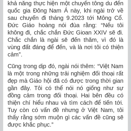
khả năng thực hiện một chuyến tông du đến
quốc gia Đông Nam Á này, khi ngài trở về
sau chuyến đi tháng 9.2023 tới Mông Cổ.
Đức Giáo hoàng nói đùa rằng: “Nếu tôi
không đi, chắc chắn Đức Gioan XXIV sẽ đi.
Chắc chắn là ngài sẽ đến thăm, vì đó là
vùng đất đáng để đến, và là nơi tôi có thiện
cảm”.
Cũng trong dịp đó, ngài nói thêm: “Việt Nam
là một trong những trải nghiệm đối thoại rất
đẹp mà Giáo hội đã có được trong thời gian
gần đây. Tôi có thể nói nó giống như sự
đồng cảm trong đối thoại. Hai bên đều có
thiện chí hiểu nhau và tìm cách để tiến tới.
Tuy còn có vấn đề nhưng ở Việt Nam, tôi
thấy rằng sớm muộn gì các vấn đề cũng sẽ
được khắc phục.”