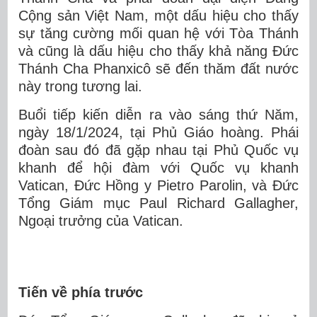
Cộng sản Việt Nam, một dấu hiệu cho thấy
sự tăng cường mối quan hệ với Tòa Thánh
và cũng là dấu hiệu cho thấy khả năng Đức
Thánh Cha Phanxicô sẽ đến thăm đất nước
này trong tương lai.
Buổi tiếp kiến diễn ra vào sáng thứ Năm,
ngày 18/1/2024, tại Phủ Giáo hoàng. Phái
đoàn sau đó đã gặp nhau tại Phủ Quốc vụ
khanh để hội đàm với Quốc vụ khanh
Vatican, Đức Hồng y Pietro Parolin, và Đức
Tổng Giám mục Paul Richard Gallagher,
Ngoại trưởng của Vatican.
Tiến về phía trước