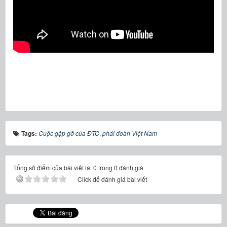
Tags:
Cuộc gặp gỡ của ĐTC
,
phái đoàn Việt Nam
Tổng số điểm của bài viết là: 0 trong 0 đánh giá
Click để đánh giá bài viết