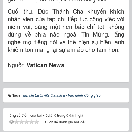
Cuối thư, Đức Thánh Cha khuyến khích
nhân viên của tạp chí tiếp tục công việc với
niềm vui, bằng một nền báo chí tốt, không
đứng về phía nào ngoài Tin Mừng, lắng
nghe mọi tiếng nói và thể hiện sự hiền lành
khiêm tốn mang lại sự ấm áp cho tâm hồn.
Nguồn
Vatican News
Tags:
Tạp chí La Civiltà Cattolica - Văn minh Công giáo
Tổng số điểm của bài viết là: 0 trong 0 đánh giá
Click để đánh giá bài viết