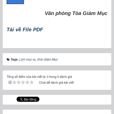
Văn phòng Tòa Giám Mục
Tải về File PDF
Tags:
Lịch mục vụ
,
Đức Giám Mục
Tổng số điểm của bài viết là: 0 trong 0 đánh giá
Click để đánh giá bài viết