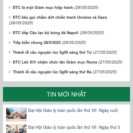
(28/05/2025)
ĐTC là một Giám mục hiệp hành
ĐTC kêu gọi chấm dứt chiến tranh Ucraina và Gaza
(28/05/2025)
(28/05/2025)
ĐTC tiếp Câu lạc bộ bóng đá Napoli
(28/05/2025)
Tiếp kiến chung 28/5/2025
(27/05/2025)
Thánh lễ cầu nguyện lúc 5g00 sáng thứ Tư
(27/05/2025)
ĐTC Lêô XIV nhậm chức tân Giám mục Roma
(27/05/2025)
Thánh lễ cầu nguyện lúc 5g00 sáng thứ Ba
TIN MỚI NHẤT
Đại Hội Giáo lý toàn quốc lần thứ VII -Ngày cuối
Đại Hội Giáo lý toàn quốc lần thứ VII -Ngày thứ 3