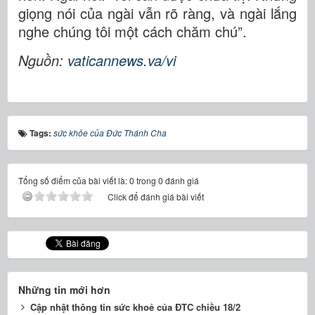
giọng nói của ngài vẫn rõ ràng, và ngài lắng
nghe chúng tôi một cách chăm chú”.
Nguồn:
vaticannews.va/vi
Tags:
sức khỏe của Đức Thánh Cha
Tổng số điểm của bài viết là: 0 trong 0 đánh giá
Click để đánh giá bài viết
Những tin mới hơn
Cập nhật thông tin sức khoẻ của ĐTC chiều 18/2