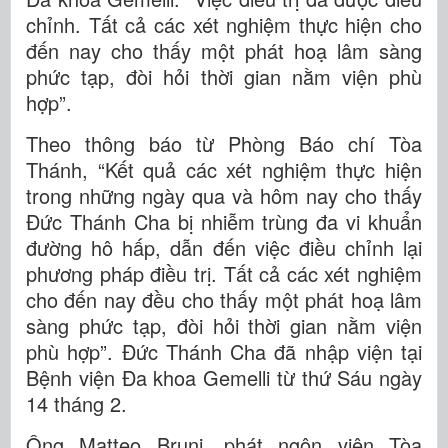
chỉnh. Tất cả các xét nghiệm thực hiện cho
đến nay cho thấy một phát hoạ lâm sàng
phức tạp, đòi hỏi thời gian nằm viện phù
hợp”.
Theo thông báo từ Phòng Báo chí Tòa
Thánh, “Kết quả các xét nghiệm thực hiện
trong những ngày qua và hôm nay cho thấy
Đức Thánh Cha bị nhiễm trùng đa vi khuẩn
đường hô hấp, dẫn đến việc điều chỉnh lại
phương pháp điều trị. Tất cả các xét nghiệm
cho đến nay đều cho thấy một phát hoạ lâm
sàng phức tạp, đòi hỏi thời gian nằm viện
phù hợp”. Đức Thánh Cha đã nhập viện tại
Bệnh viện Đa khoa Gemelli từ thứ Sáu ngày
14 tháng 2.
Ông Matteo Bruni, phát ngôn viên Tòa