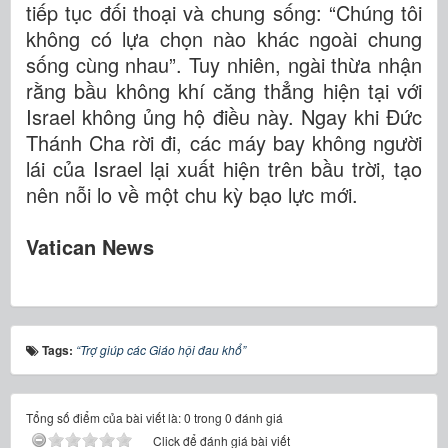
tiếp tục đối thoại và chung sống: “Chúng tôi
không có lựa chọn nào khác ngoài chung
sống cùng nhau”. Tuy nhiên, ngài thừa nhận
rằng bầu không khí căng thẳng hiện tại với
Israel không ủng hộ điều này. Ngay khi Đức
Thánh Cha rời đi, các máy bay không người
lái của Israel lại xuất hiện trên bầu trời, tạo
nên nỗi lo về một chu kỳ bạo lực mới.
Vatican News
Tags:
“Trợ giúp các Giáo hội đau khổ”
Tổng số điểm của bài viết là: 0 trong 0 đánh giá
Click để đánh giá bài viết