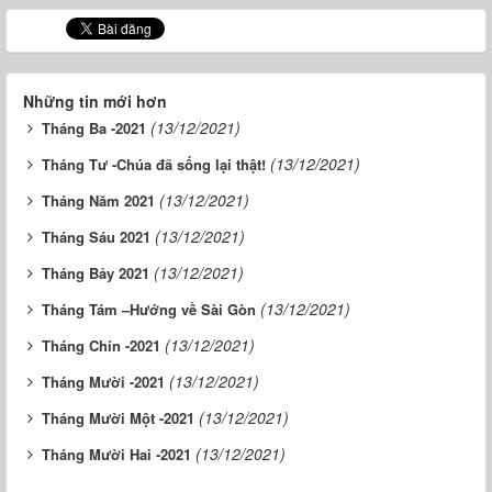
Những tin mới hơn
(13/12/2021)
Tháng Ba -2021
(13/12/2021)
Tháng Tư -Chúa đã sống lại thật!
(13/12/2021)
Tháng Năm 2021
(13/12/2021)
Tháng Sáu 2021
(13/12/2021)
Tháng Bảy 2021
(13/12/2021)
Tháng Tám –Hướng về Sài Gòn
(13/12/2021)
Tháng Chín -2021
(13/12/2021)
Tháng Mười -2021
(13/12/2021)
Tháng Mười Một -2021
(13/12/2021)
Tháng Mười Hai -2021