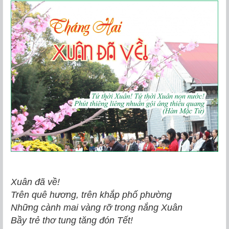
Xuân đã về!
Trên quê hương, trên khắp phố phường
Những cành mai vàng rỡ trong nắng Xuân
Bầy trẻ thơ tung tăng đón Tết!