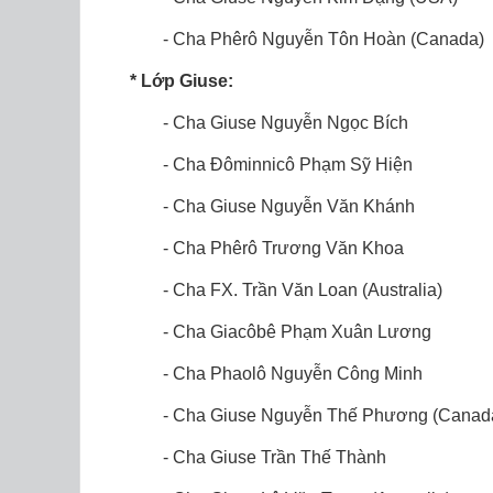
- Cha Phêrô Nguyễn Tôn Hoàn (Canada)
* Lớp Giuse:
- Cha Giuse Nguyễn Ngọc Bích
- Cha Đôminnicô Phạm Sỹ Hiện
- Cha Giuse Nguyễn Văn Khánh
- Cha Phêrô Trương Văn Khoa
- Cha FX. Trần Văn Loan (Australia)
- Cha Giacôbê Phạm Xuân Lương
- Cha Phaolô Nguyễn Công Minh
- Cha Giuse Nguyễn Thế Phương (Canad
- Cha Giuse Trần Thế Thành