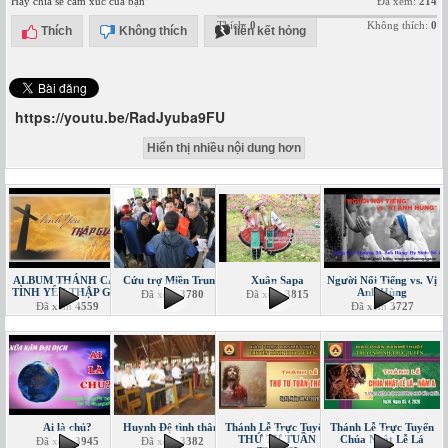
Hãy chia sẻ cảm xúc của bạn
Đã xem:
214
Thích:
0
Không thích:
0
Thích
Không thích
liên kết hỏng
https://youtu.be/RadJyuba9FU
Hiển thị nhiều nội dung hơn
ALBUM THÁNH CA -
Cứu trợ Miền Trung
Xuân Sapa
Người Nổi Tiếng vs. Vị
TÌNH YÊU THẬP GIÁ
Anh Hùng
Đã xem
3780
Đã xem
3815
Đã xem
4559
Đã xem
3727
Ai là chủ?
Huynh Đệ tình thâm
Thánh Lễ Trực Tuyến
Thánh Lễ Trực Tuyến
THỨ TƯ TUẦN
Chúa Nhật Lễ Lá
Đã xem
3945
Đã xem
3382