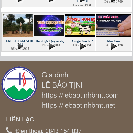
THÁNH
Đã xem
5709
Đã xem
4930
LBT 50 NĂM NHÌN
Thái Cực Quyền -bộ 2
Ai ngu hơn bò?
Mài Cưa
LẠI
Đã xem
3881
Đã xem
4150
Đã xem
3426
Đã xem
3925
Gia đình
LÊ BẢO TỊNH
https://lebaotinhbmt.com
https://lebaotinhbmt.net
LIÊN LẠC
Điện thoại:
0843 154 837