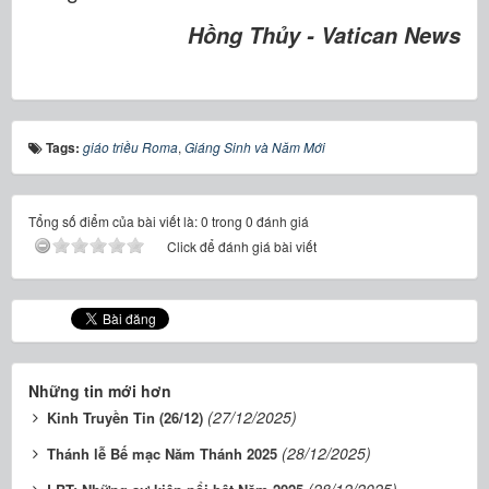
Hồng Thủy - Vatican News
Tags:
giáo triều Roma
,
Giáng Sinh và Năm Mới
Tổng số điểm của bài viết là: 0 trong 0 đánh giá
Click để đánh giá bài viết
Những tin mới hơn
(27/12/2025)
Kinh Truyền Tin (26/12)
(28/12/2025)
Thánh lễ Bế mạc Năm Thánh 2025