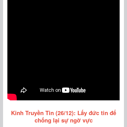
Kinh Truyền Tin (26/12): Lấy đức tin để
chống lại sự ngờ vực