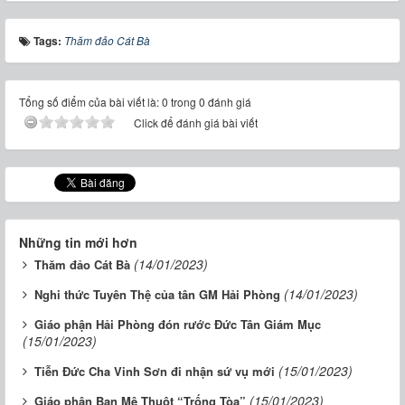
Tags:
Thăm đảo Cát Bà
Tổng số điểm của bài viết là: 0 trong 0 đánh giá
Click để đánh giá bài viết
Những tin mới hơn
(14/01/2023)
Thăm đảo Cát Bà
(14/01/2023)
Nghi thức Tuyên Thệ của tân GM Hải Phòng
Giáo phận Hải Phòng đón rước Đức Tân Giám Mục
(15/01/2023)
(15/01/2023)
Tiễn Đức Cha Vinh Sơn đi nhận sứ vụ mới
(15/01/2023)
Giáo phận Ban Mê Thuột “Trống Tòa”