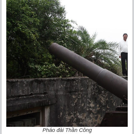
Pháo đài Thần Công