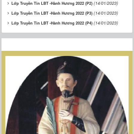
(14/01/2023)
Lớp Truyền Tin LBT -Hành Hương 2022 (P2)
(14/01/2023)
Lớp Truyền Tin LBT -Hành Hương 2022 (P3)
(14/01/2023)
Lớp Truyền Tin LBT -Hành Hương 2022 (P4)