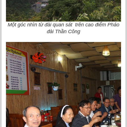
Một góc nhìn từ đài quan sát trên cao điểm Pháo
đài Thần Công