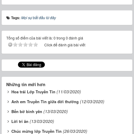
Tags:
Mọi sự bắt đầu từ đây
Tổng số điểm của bài viết là: 0 trong 0 đánh giá
Click để đánh giá bài viết
Những tin mới hơn
(11/03/2020)
Hoa trái Lớp Truyền Tin
(12/03/2020)
Anh em Truyền Tin giữa đời thường
(13/03/2020)
Bến bờ bình yên
(13/03/2020)
Lời tri ân
(26/03/2020)
Chúc mừng lớp Truyền Tin