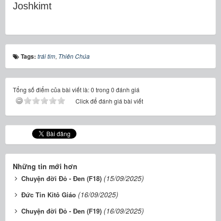
Joshkimt
Tags:
trái tim
,
Thiên Chúa
Tổng số điểm của bài viết là: 0 trong 0 đánh giá
Click để đánh giá bài viết
Những tin mới hơn
(15/09/2025)
Chuyện đời Đỏ - Đen (F18)
(16/09/2025)
Đức Tin Kitô Giáo
(16/09/2025)
Chuyện đời Đỏ - Đen (F19)