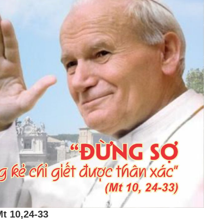
Mt 10,24-33