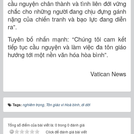
cầu nguyện chân thành và tình liên đới vững
chắc cho những người đang chịu đựng gánh
nặng của chiến tranh và bạo lực đang diễn
ra”.
Tuyên bố nhấn mạnh: “Chúng tôi cam kết
tiếp tục cầu nguyện và làm việc đa tôn giáo
hướng tới một nền văn hóa hòa bình”.
Vatican News
Tags:
nghiêm trọng
,
Tôn giáo vì Hoà bình
,
di dời
Tổng số điểm của bài viết là: 0 trong 0 đánh giá
Click để đánh giá bài viết