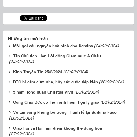
Những tin mới hơn
(24/02/2024)
Mời gọi cầu nguyện hoà bình cho Ucraina
Tân Chủ tịch Liên Hội đồng Giám mục Á Châu
(24/02/2024)
(26/02/2024)
Kinh Truyền Tin 25/2/2024
(26/02/2024)
ĐTC bị cảm cúm nhẹ, hủy các cuộc tiếp kiến
(26/02/2024)
5 năm Tông huấn Christus Vivit
(26/02/2024)
Công Giáo Đức có thể tránh hiểm họa ly giáo
Vụ tấn công khủng bố trong Thánh lễ tại Burkina Faso
(26/02/2024)
Giáo hội và Hội Tam điểm không thể dung hòa
(27/02/2024)