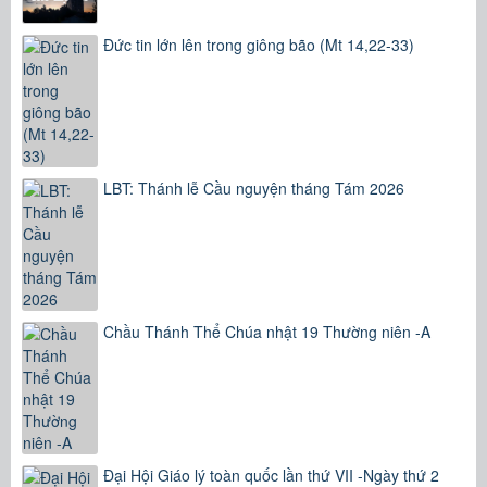
Đức tin lớn lên trong giông bão (Mt 14,22-33)
LBT: Thánh lễ Cầu nguyện tháng Tám 2026
Chầu Thánh Thể Chúa nhật 19 Thường niên -A
Đại Hội Giáo lý toàn quốc lần thứ VII -Ngày thứ 2