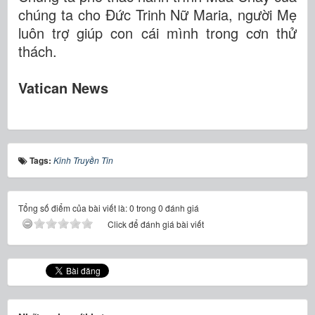
chúng ta cho Đức Trinh Nữ Maria, người Mẹ
luôn trợ giúp con cái mình trong cơn thử
thách.
Vatican News
Tags:
Kinh Truyền Tin
Tổng số điểm của bài viết là: 0 trong 0 đánh giá
Click để đánh giá bài viết