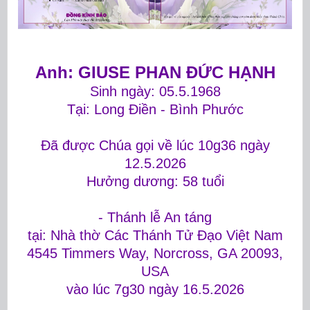
Anh: GIUSE PHAN ĐỨC HẠNH
Sinh ngày: 05.5.1968
Tại: Long Điền - Bình Phước
Đã được Chúa gọi về lúc 10g36 ngày
12.5.2026
Hưởng dương: 58 tuổi
- Thánh lễ An táng
tại: Nhà thờ Các Thánh Tử Đạo Việt Nam
4545 Timmers Way, Norcross, GA 20093,
USA
vào lúc 7g30 ngày 16.5.2026