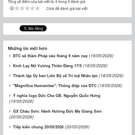
Tổng số điểm của bài viết là: 0 trong 0 đánh giá
Click để đánh giá bài viết
Những tin mới hơn
(18/05/2026)
ĐTC sẽ thăm Pháp vào tháng 9 năm nay
(18/05/2026)
Kinh Lạy Nữ Vương Thiên Đàng 17/5
(18/05/2026)
Thành lập Ủy ban Liên Bộ về Trí tuệ Nhân tạo
(19/05/2026)
"Magnifica Humanitas": Thông điệp của ĐTC
Ý nghĩa logo Đức Cha GB. Nguyễn Quốc Hưng
(19/05/2026)
GX Châu Sơn: Hành Hương Đức Mẹ Giang Sơn
(20/05/2026)
(20/05/2026)
Tiếp kiến chung 20/05/2026