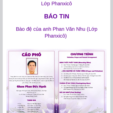
Lớp Phanxicô
BÁO TIN
Bào đệ của anh Phan Văn Nhu (Lớp
Phanxicô)