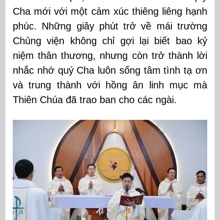
Cha mới với một cảm xúc thiêng liêng hạnh
phúc. Những giây phút trở về mái trường
Chủng viện không chỉ gợi lại biết bao kỷ
niệm thân thương, nhưng còn trở thành lời
nhắc nhớ quý Cha luôn sống tâm tình tạ ơn
và trung thành với hồng ân linh mục mà
Thiên Chúa đã trao ban cho các ngài.