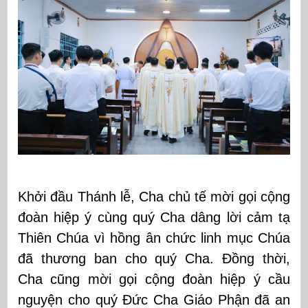
Khởi đầu Thánh lễ, Cha chủ tế mời gọi cộng
đoàn hiệp ý cùng quý Cha dâng lời cảm tạ
Thiên Chúa vì hồng ân chức linh mục Chúa
đã thương ban cho quý Cha. Đồng thời,
Cha cũng mời gọi cộng đoàn hiệp ý cầu
nguyện cho quý Đức Cha Giáo Phận đã an