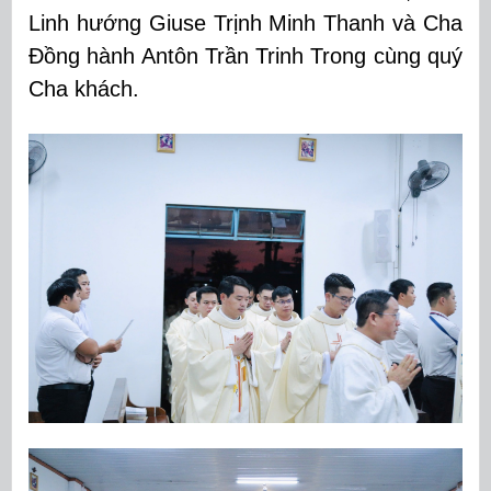
Linh hướng Giuse Trịnh Minh Thanh và Cha
Đồng hành Antôn Trần Trinh Trong cùng quý
Cha khách.