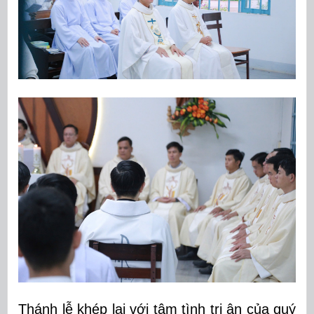
Thánh lễ khép lại với tâm tình tri ân của quý