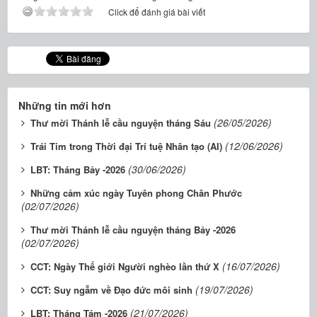
Click để đánh giá bài viết
Những tin mới hơn
(26/05/2026)
Thư mời Thánh lễ cầu nguyện tháng Sáu
(12/06/2026)
Trái Tim trong Thời đại Trí tuệ Nhân tạo (AI)
(30/06/2026)
LBT: Tháng Bảy -2026
Những cảm xúc ngày Tuyên phong Chân Phước
(02/07/2026)
Thư mời Thánh lễ cầu nguyện tháng Bảy -2026
(02/07/2026)
(16/07/2026)
CCT: Ngày Thế giới Người nghèo lần thứ X
(19/07/2026)
CCT: Suy ngẫm về Đạo đức môi sinh
(21/07/2026)
LBT: Tháng Tám -2026