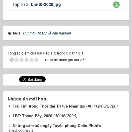
Tập tin 2:
bia-t6-2026.jpg
Tags:
Thư mời
,
Thánh lễ cầu nguyện
Tổng số điểm của bài viết là: 0 trong 0 đánh giá
Click để đánh giá bài viết
Những tin mới hơn
(12/06/2026)
Trái Tim trong Thời đại Trí tuệ Nhân tạo (AI)
(30/06/2026)
LBT: Tháng Bảy -2026
Những cảm xúc ngày Tuyên phong Chân Phước
(02/07/2026)