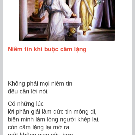
Niềm tin khi buộc câm lặng
Không phải mọi niềm tin
đều cần lời nói.
Có những lúc
lời phân giải làm đức tin mỏng đi,
biện minh làm lòng người khép lại,
còn câm lặng lại mở ra