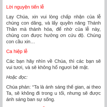
Lời nguyện tiến lễ
Lạy Chúa, xin vui lòng chấp nhận của lễ
chúng con dâng, và lấy quyền năng Thánh
Thần mà thánh hóa, để nhờ của lễ này,
chúng con được hưởng ơn cứu độ. Chúng
con cầu xin…
Ca hiệp lễ
Các bạn hãy nhìn về Chúa, thì các bạn sẽ
vui tươi, và sẽ không hổ ngươi bẽ mặt.
Hoặc đọc:
Chúa phán: “Ta là ánh sáng thế gian, ai theo
Ta, sẽ không đi trong u tối, nhưng sẽ được
ánh sáng ban sự sống.