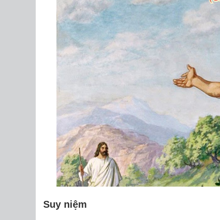
Suy niệm