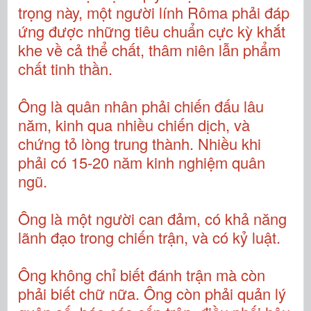
trọng này, một người lính Rôma phải đáp
ứng được những tiêu chuẩn cực kỳ khắt
khe về cả thể chất, thâm niên lẫn phẩm
chất tinh thần.
Ông là quân nhân phải chiến đấu lâu
năm, kinh qua nhiều chiến dịch, và
chứng tỏ lòng trung thành. Nhiều khi
phải có 15-20 năm kinh nghiệm quân
ngũ.
Ông là một người
can đảm, có khả năng
lãnh đạo trong chiến trận, và có kỷ luật.
Ông không chỉ biết đánh trận mà còn
phải biết chữ nữa. Ông còn phải quản lý