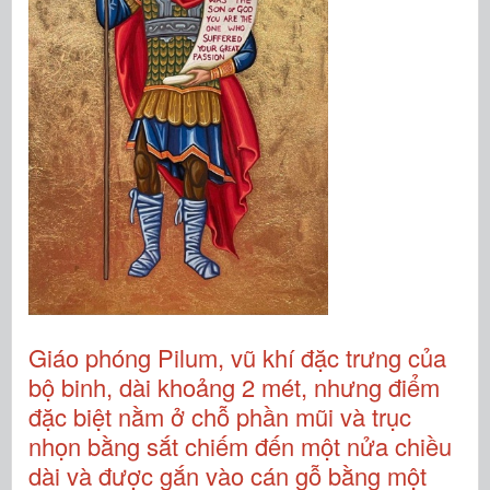
Giáo phóng Pilum, vũ khí đặc trưng của
bộ binh, dài khoảng 2 mét, nhưng điểm
đặc biệt nằm ở chỗ phần mũi và trục
nhọn bằng sắt chiếm đến một nửa chiều
dài và được gắn vào cán gỗ bằng một