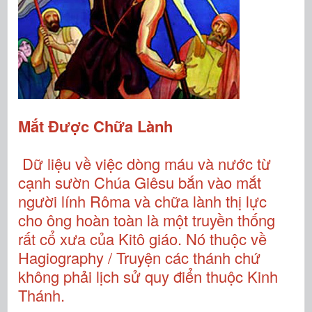
Mắt Được Chữa Lành
Dữ liệu về việc dòng máu và nước từ
cạnh sườn Chúa Giêsu bắn vào mắt
người lính Rôma và chữa lành thị lực
cho ông hoàn toàn là một truyền thống
rất cổ xưa của Kitô giáo. Nó thuộc về
Hagiography / Truyện các thánh chứ
không phải lịch sử quy điển thuộc Kinh
Thánh.