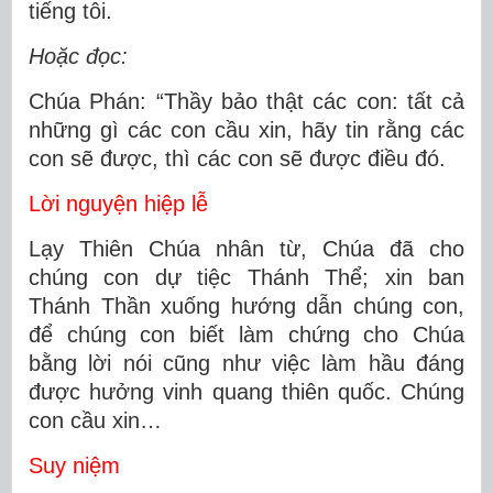
tiếng tôi.
Hoặc đọc:
Chúa Phán: “Thầy bảo thật các con: tất cả
những gì các con cầu xin, hãy tin rằng các
con sẽ được, thì các con sẽ được điều đó.
Lời nguyện hiệp lễ
Lạy Thiên Chúa nhân từ, Chúa đã cho
chúng con dự tiệc Thánh Thể; xin ban
Thánh Thần xuống hướng dẫn chúng con,
để chúng con biết làm chứng cho Chúa
bằng lời nói cũng như việc làm hầu đáng
được hưởng vinh quang thiên quốc. Chúng
con cầu xin…
Suy niệm