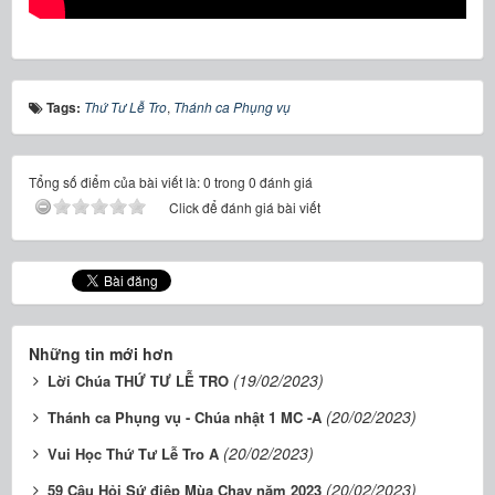
Tags:
Thứ Tư Lễ Tro
,
Thánh ca Phụng vụ
Tổng số điểm của bài viết là: 0 trong 0 đánh giá
Click để đánh giá bài viết
Những tin mới hơn
(19/02/2023)
Lời Chúa THỨ TƯ LỄ TRO
(20/02/2023)
Thánh ca Phụng vụ - Chúa nhật 1 MC -A
(20/02/2023)
Vui Học Thứ Tư Lễ Tro A
(20/02/2023)
59 Câu Hỏi Sứ điệp Mùa Chay năm 2023