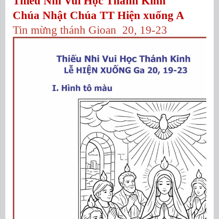
Thiếu Nhi Vui Học Thánh Kinh
Chúa Nhật Chúa TT Hiện xuống A
Tin mừng thánh Gioan 20, 19-23