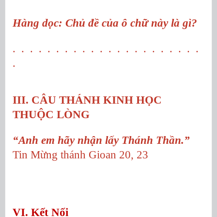
Hàng dọc: Chủ đề của ô chữ này là gì?
. . . . . . . . . . . . . . . . . . . . . .
.
III. CÂU THÁNH KINH HỌC
THUỘC LÒNG
“Anh em hãy nhận lấy Thánh Thần.”
Tin Mừng thánh Gioan 20, 23
VI. Kết Nối