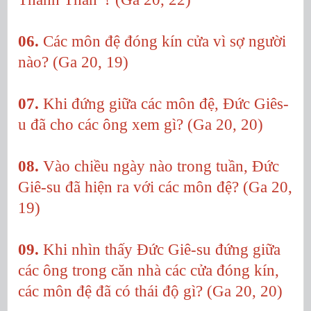
06.
Các môn đệ đóng kín cửa vì sợ người
nào? (Ga 20, 19)
07.
Khi đứng giữa các môn đệ, Đức Giês-
u đã cho các ông xem gì? (Ga 20, 20)
08.
Vào chiều ngày nào trong tuần, Đức
Giê-su đã hiện ra với các môn đệ? (Ga 20,
19)
09.
Khi nhìn thấy Đức Giê-su đứng giữa
các ông trong căn nhà các cửa đóng kín,
các môn đệ đã có thái độ gì? (Ga 20, 20)