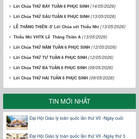
(14/05/2026)
Lời Chúa THỨ BẢY TUẦN 6 PHỤC SINH
(13/05/2026)
Lời Chúa THỨ SÁU TUẦN 6 PHỤC SINH
(13/05/2026)
LỄ THĂNG THIÊN -5' Lời Chúa với Thiếu Nhi
(13/05/2026)
Thiếu Nhi VHTK Lễ Thăng Thiên A
(12/05/2026)
Lời Chúa THỨ NĂM TUẦN 6 PHỤC SINH
(12/05/2026)
Lời Chúa THỨ TƯ TUẦN 6 PHỤC SINH
(09/05/2026)
Lời Chúa THỨ BA TUẦN 6 PHỤC SINH
(09/05/2026)
Lời Chúa THỨ HAI TUẦN 6 PHỤC SINH
TIN MỚI NHẤT
Đại Hội Giáo lý toàn quốc lần thứ VII -Ngày cuối
Đại Hội Giáo lý toàn quốc lần thứ VII -Ngày thứ 3