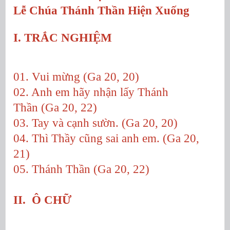
Lễ Chúa Thánh Thần Hiện Xuống
I. TRẮC NGHIỆM
01. Vui mừng (Ga 20, 20)
02. Anh em hãy nhận lấy Thánh
Thần (Ga 20, 22)
03. Tay và cạnh sườn. (Ga 20, 20)
04. Thì Thầy cũng sai anh em. (Ga 20,
21)
05. Thánh Thần (Ga 20, 22)
II. Ô CHỮ