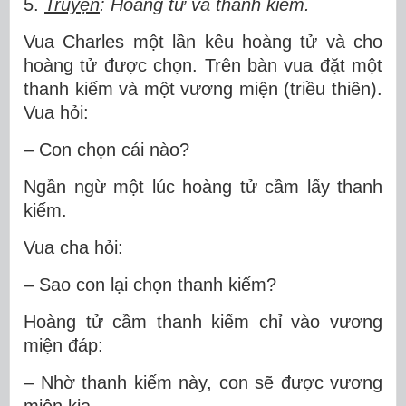
5.
Truyện
: Hoàng tử và thanh kiếm.
Vua Charles một lần kêu hoàng tử và cho
hoàng tử được chọn. Trên bàn vua đặt một
thanh kiếm và một vương miện (triều thiên).
Vua hỏi:
– Con chọn cái nào?
Ngần ngừ một lúc hoàng tử cầm lấy thanh
kiếm.
Vua cha hỏi:
– Sao con lại chọn thanh kiếm?
Hoàng tử cầm thanh kiếm chỉ vào vương
miện đáp:
– Nhờ thanh kiếm này, con sẽ được vương