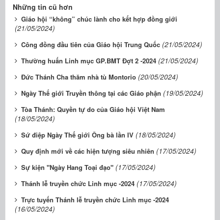
Những tin cũ hơn
Giáo hội “không” chúc lành cho kết hợp đồng giới
(21/05/2024)
(21/05/2024)
Công đồng đầu tiên của Giáo hội Trung Quốc
(21/05/2024)
Thường huấn Linh mục GP.BMT Đợt 2 -2024
(20/05/2024)
Đức Thánh Cha thăm nhà tù Montorio
(19/05/2024)
Ngày Thế giới Truyền thông tại các Giáo phận
Tòa Thánh: Quyền tự do của Giáo hội Việt Nam
(18/05/2024)
(18/05/2024)
Sứ điệp Ngày Thế giới Ông bà lần IV
(17/05/2024)
Quy định mới về các hiện tượng siêu nhiên
(17/05/2024)
Sự kiện "Ngày Hang Toại đạo"
(17/05/2024)
Thánh lễ truyền chức Linh mục -2024
Trực tuyến Thánh lễ truyền chức Linh mục -2024
(16/05/2024)