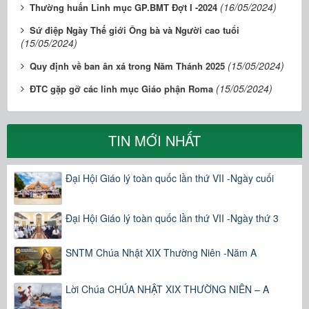
(16/05/2024)
Thường huấn Linh mục GP.BMT Đợt I -2024
Sứ điệp Ngày Thế giới Ông bà và Người cao tuổi
(15/05/2024)
(15/05/2024)
Quy định về ban ân xá trong Năm Thánh 2025
(15/05/2024)
ĐTC gặp gỡ các linh mục Giáo phận Roma
TIN MỚI NHẤT
Đại Hội Giáo lý toàn quốc lần thứ VII -Ngày cuối
Đại Hội Giáo lý toàn quốc lần thứ VII -Ngày thứ 3
SNTM Chúa Nhật XIX Thường Niên -Năm A
Lời Chúa CHÚA NHẬT XIX THƯỜNG NIÊN – A