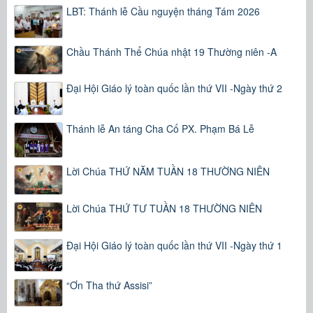
LBT: Thánh lễ Cầu nguyện tháng Tám 2026
Chầu Thánh Thể Chúa nhật 19 Thường niên -A
Đại Hội Giáo lý toàn quốc lần thứ VII -Ngày thứ 2
Thánh lễ An táng Cha Cố PX. Phạm Bá Lễ
Lời Chúa THỨ NĂM TUẦN 18 THƯỜNG NIÊN
Lời Chúa THỨ TƯ TUẦN 18 THƯỜNG NIÊN
Đại Hội Giáo lý toàn quốc lần thứ VII -Ngày thứ 1
“Ơn Tha thứ Assisi”