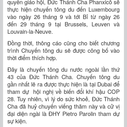
quyền giáo hội, Đức Thánh Cha Phanxicô sẽ
thực hiện chuyến tông du đến Luxembourg
vào ngày 26 tháng 9 và tới Bỉ từ ngày 26
đến 29 tháng 9 tại Brussels, Leuven và
Louvain-la-Neuve.
Đồng thời, thông cáo cũng cho biết chương
trình Chuyến tông du sẽ được công bố vào
thời điểm thích hợp.
Đây là chuyến tông du nước ngoài lần thứ
43 của Đức Thánh Cha. Chuyến tông du
gần nhất lẽ ra được thực hiện là tại Dubai để
tham dự hội nghị về biến đổi khí hậu COP
28. Tuy nhiên, vì lý do sức khoẻ, Đức Thánh
Cha đã huỷ chuyến viếng thăm này và cử vị
đại diện ngài là ĐHY Pietro Parolin tham dự
sự kiện.