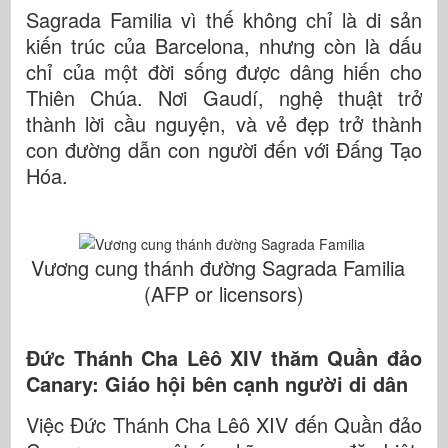
Sagrada Familia vì thế không chỉ là di sản
kiến trúc của Barcelona, nhưng còn là dấu
chỉ của một đời sống được dâng hiến cho
Thiên Chúa. Nơi Gaudí, nghệ thuật trở
thành lời cầu nguyện, và vẻ đẹp trở thành
con đường dẫn con người đến với Đấng Tạo
Hóa.
Vương cung thánh đường Sagrada Familia
(AFP or licensors)
Đức Thánh Cha Lêô XIV thăm Quần đảo
Canary: Giáo hội bên cạnh người di dân
Việc Đức Thánh Cha Lêô XIV đến Quần đảo