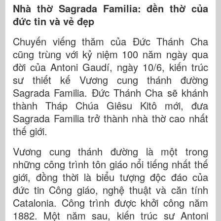
Nhà thờ Sagrada Familia: đền thờ của
đức tin và vẻ đẹp
Chuyến viếng thăm của Đức Thánh Cha
cũng trùng với kỷ niệm 100 năm ngày qua
đời của Antoni Gaudí, ngày 10/6, kiến trúc
sư thiết kế Vương cung thánh đường
Sagrada Familia. Đức Thánh Cha sẽ khánh
thành Tháp Chúa Giêsu Kitô mới, đưa
Sagrada Familia trở thành nhà thờ cao nhất
thế giới.
Vương cung thánh đường là một trong
những công trình tôn giáo nổi tiếng nhất thế
giới, đồng thời là biểu tượng độc đáo của
đức tin Công giáo, nghệ thuật và căn tính
Catalonia. Công trình được khởi công năm
1882. Một năm sau, kiến trúc sư Antoni