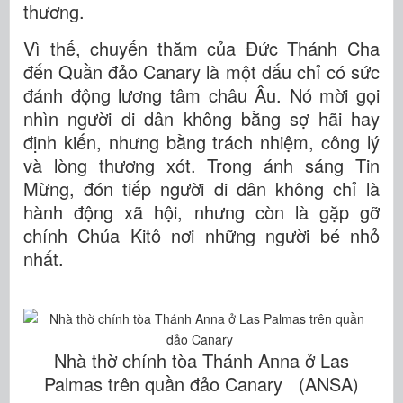
thương.
Vì thế, chuyến thăm của Đức Thánh Cha
đến Quần đảo Canary là một dấu chỉ có sức
đánh động lương tâm châu Âu. Nó mời gọi
nhìn người di dân không bằng sợ hãi hay
định kiến, nhưng bằng trách nhiệm, công lý
và lòng thương xót. Trong ánh sáng Tin
Mừng, đón tiếp người di dân không chỉ là
hành động xã hội, nhưng còn là gặp gỡ
chính Chúa Kitô nơi những người bé nhỏ
nhất.
Nhà thờ chính tòa Thánh Anna ở Las
Palmas trên quần đảo Canary (ANSA)