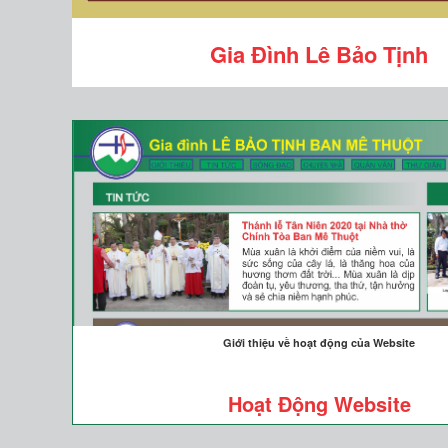
Gia Đình Lê Bảo Tịnh
Giới thiệu về hoạt động của Website
Hoạt Động Website