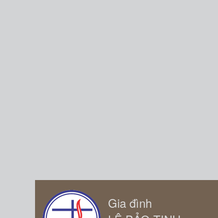
Gia đình