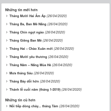
Những tin mới hơn
(26/04/2020)
Tháng Mười Hai Ấm Áp
(26/04/2020)
Tháng Ba, Ban Mê Nắng
(26/04/2020)
Tháng Chín ngọt ngào
(26/04/2020)
Tháng Giêng Ban Mê
(26/04/2020)
Tháng Hai – Chào Xuân mới
(26/04/2020)
Tháng Mười yêu thương
(26/04/2020)
Tháng Năm – Nắng Mùa Hè
(26/04/2020)
Mưa tháng Sáu
(26/04/2020)
Tháng Bảy dỗi hờn
(26/04/2020)
Thánh lễ cuối năm (tháng 1-2019)
Những tin cũ hơn
(26/04/2020)
Nối tiếp dòng chảy... tháng Tám