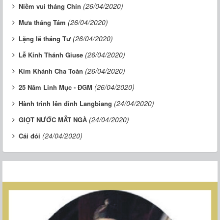
(26/04/2020)
Niềm vui tháng Chín
(26/04/2020)
Mưa tháng Tám
(26/04/2020)
Lặng lẽ tháng Tư
(26/04/2020)
Lễ Kính Thánh Giuse
(26/04/2020)
Kim Khánh Cha Toàn
(26/04/2020)
25 Năm Linh Mục - ĐGM
(24/04/2020)
Hành trình lên đỉnh Langbiang
(24/04/2020)
GIỌT NƯỚC MẮT NGÀ
(24/04/2020)
Cái đói