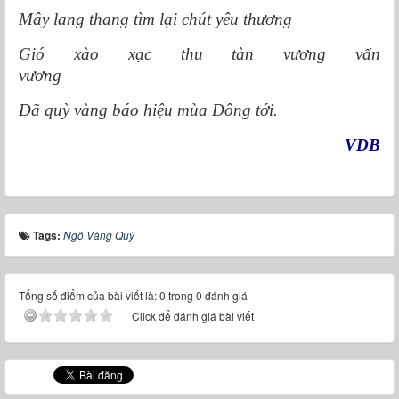
Mây lang thang tìm lại chút yêu thương
Gió xào xạc thu tàn vương vấn
vương
Dã quỳ vàng báo hiệu mùa Đông tới.
VDB
Tags:
Ngõ Vàng Quỳ
Tổng số điểm của bài viết là: 0 trong 0 đánh giá
Click để đánh giá bài viết