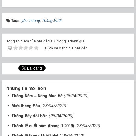
Tags:
yêu thương
,
Tháng Mười
Tổng số điểm của bài viết là: 0 trong 0 đánh giá
Click để đánh giá bài viết
Những tin mới hơn
(26/04/2020)
Tháng Năm – Nắng Mùa Hè
(26/04/2020)
Mưa tháng Sáu
(26/04/2020)
Tháng Bảy dỗi hờn
(26/04/2020)
Thánh lễ cuối năm (tháng 1-2019)
(26/04/2020)
Thánh lễ tháng Mười Hai