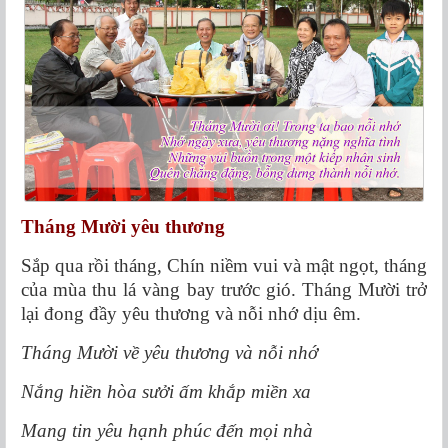
Tháng Mười yêu thương
Sắp qua rồi tháng, Chín niềm vui và mật ngọt, tháng
của mùa thu lá vàng bay trước gió. Tháng Mười trở
lại đong đầy yêu thương và nỗi nhớ dịu êm.
Tháng Mười về yêu thương và nỗi nhớ
Nắng hiền hòa sưởi ấm khắp miền xa
Mang tin yêu hạnh phúc đến mọi nhà