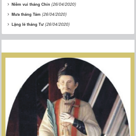
(26/04/2020)
Niềm vui tháng Chín
(26/04/2020)
Mưa tháng Tám
(26/04/2020)
Lặng lẽ tháng Tư