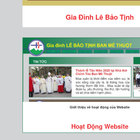
Gia Đình Lê Bảo Tịnh
Giới thiệu về hoạt động của Website
Hoạt Động Website